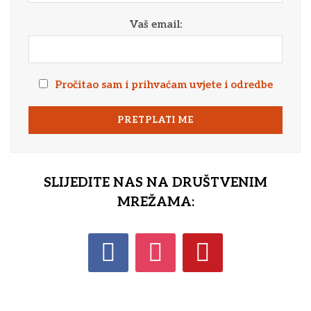
Vaš email:
Pročitao sam i prihvaćam uvjete i odredbe
SLIJEDITE NAS NA DRUŠTVENIM
MREŽAMA: