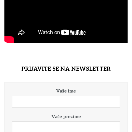
PRIJAVITE SE NA NEWSLETTER
Vaše ime
Vaše prezime