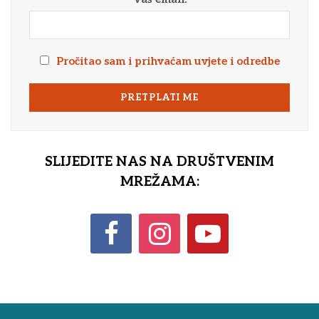
Pročitao sam i prihvaćam uvjete i odredbe
SLIJEDITE NAS NA DRUŠTVENIM
MREŽAMA: