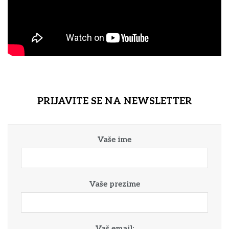
PRIJAVITE SE NA NEWSLETTER
Vaše ime
Vaše prezime
Vaš email: