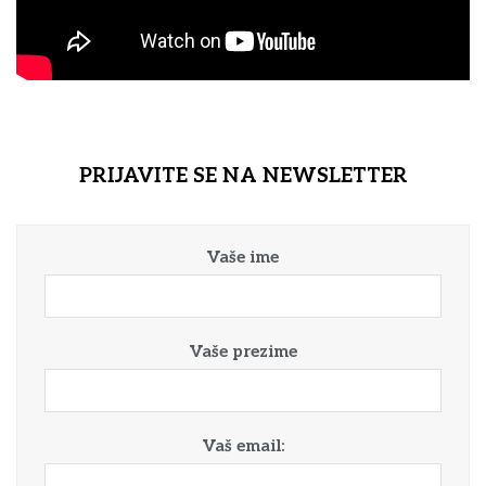
PRIJAVITE SE NA NEWSLETTER
Vaše ime
Vaše prezime
Vaš email: